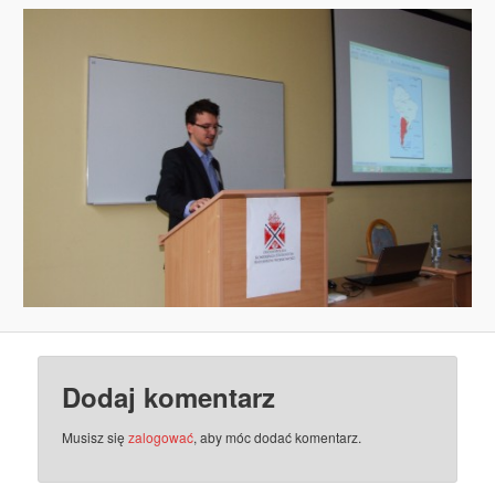
Dodaj komentarz
Musisz się
zalogować
, aby móc dodać komentarz.