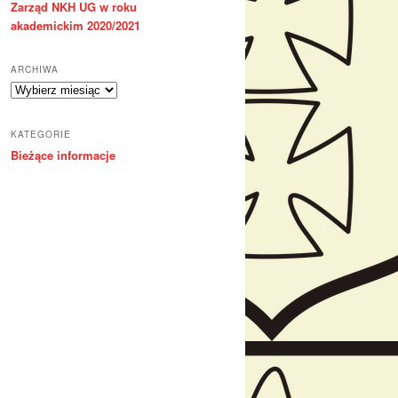
Zarząd NKH UG w roku
akademickim 2020/2021
ARCHIWA
Archiwa
KATEGORIE
Bieżące informacje