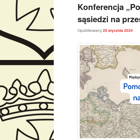
Konferencja „Po
sąsiedzi na prze
Opublikowany
20 stycznia 2024