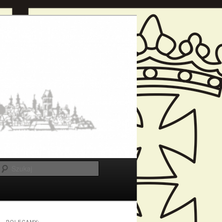
Szukaj