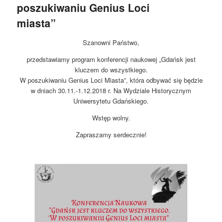
poszukiwaniu Genius Loci
miasta”
Szanowni Państwo,
przedstawiamy program konferencji naukowej „Gdańsk jest
kluczem do wszystkiego.
W poszukiwaniu Genius Loci Miasta”, która odbywać się będzie
w dniach 30.11.-1.12.2018 r. Na Wydziale Historycznym
Uniwersytetu Gdańskiego.
Wstęp wolny.
Zapraszamy serdecznie!