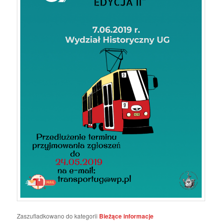
Zaszufladkowano do kategorii
Bieżące informacje