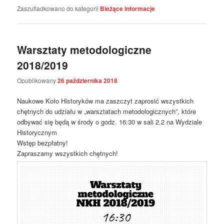
Zaszufladkowano do kategorii
Bieżące informacje
Warsztaty metodologiczne
2018/2019
Opublikowany
26 października 2018
Naukowe Koło Historyków ma zaszczyt zaprosić wszystkich
chętnych do udziału w „warsztatach metodologicznych”, które
odbywać się będą w środy o godz. 16:30 w sali 2.2 na Wydziale
Historycznym
Wstęp bezpłatny!
Zapraszamy wszystkich chętnych!