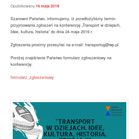
Opublikowany
16 maja 2019
Szanowni Państwo, informujemy, iż przedłożyliśmy termin
przyjmowania zgłoszeń na konferencję „Transport w dziejach,
Idee, kultura, historia” do dnia 24 maja 2019 r.
Zgłoszenia prosimy przesyłać na e-mail: transportug@wp.pl
Poniżej znajdziecie Państwo formularz zgłoszeniowy na
konferencję:
formularz_zgłoszeniowy