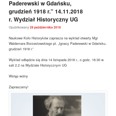
Paderewski w Gdańsku,
grudzień 1918 r.” 14.11.2018
r. Wydział Historyczny UG
Opublikowany
28 października 2018
Naukowe Koło Historyków zaprasza na wykład otwarty Mgr
Waldemara Borzestowskiego pt. „Ignacy Paderewski w Gdańsku,
grudzień 1918 r.”
Wykład odbędzie się dnia 14 listopada 2018 r., o godz. 16:30 w
sali 2.2 na Wydziale Historycznym UG
Wstęp wolny
Zapraszamy!