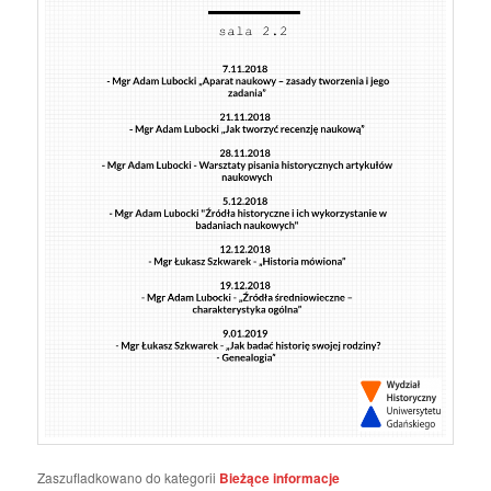
Zaszufladkowano do kategorii
Bieżące informacje