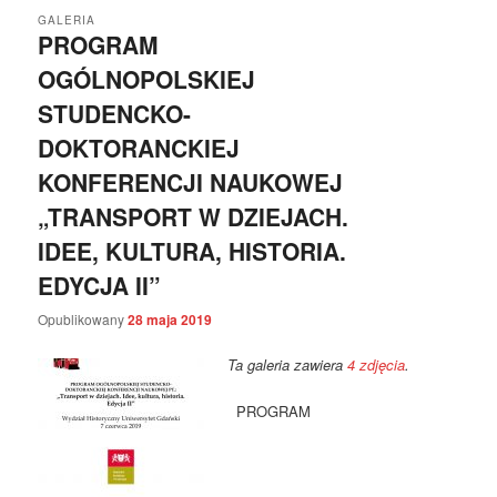
GALERIA
PROGRAM
OGÓLNOPOLSKIEJ
STUDENCKO-
DOKTORANCKIEJ
KONFERENCJI NAUKOWEJ
„TRANSPORT W DZIEJACH.
IDEE, KULTURA, HISTORIA.
EDYCJA II”
Opublikowany
28 maja 2019
Ta galeria zawiera
4 zdjęcia
.
PROGRAM