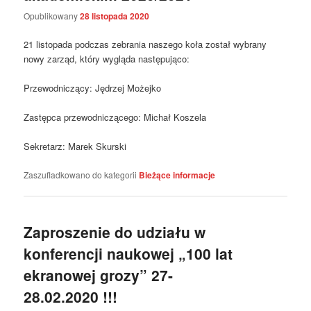
Opublikowany
28 listopada 2020
21 listopada podczas zebrania naszego koła został wybrany
nowy zarząd, który wygląda następująco:
Przewodniczący: Jędrzej Możejko
Zastępca przewodniczącego: Michał Koszela
Sekretarz: Marek Skurski
Zaszufladkowano do kategorii
Bieżące informacje
Zaproszenie do udziału w
konferencji naukowej „100 lat
ekranowej grozy” 27-
28.02.2020 !!!