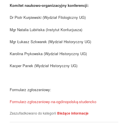
Komitet naukowo-organizacyjny konferencji:
Dr Piotr Kurpiewski (Wydział Filologiczny UG)
Mgr Natalia Lubińska (Instytut Konfucjusza)
Mgr Łukasz Szkwarek (Wydział Historyczny UG)
Karolina Prykowska (Wydział Historyczny UG)
Kacper Panek (Wydział Historyczny UG)
Formularz zgłoszeniowy:
Formularz-zgłoszeniowy-na-ogólnopolską-studencko
Zaszufladkowano do kategorii
Bieżące informacje